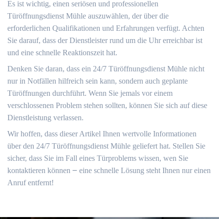
Es ist wichtig, einen seriösen und professionellen
Türöffnungsdienst Mühle auszuwählen, der über die
erforderlichen Qualifikationen und Erfahrungen verfügt.​ Achten
Sie darauf, dass der Dienstleister rund um die Uhr erreichbar ist
und eine schnelle Reaktionszeit hat.
Denken Sie daran, dass ein 24/7 Türöffnungsdienst Mühle nicht
nur in Notfällen hilfreich sein kann, sondern auch geplante
Türöffnungen durchführt.​ Wenn Sie jemals vor einem
verschlossenen Problem stehen sollten, können Sie sich auf diese
Dienstleistung verlassen.
Wir hoffen, dass dieser Artikel Ihnen wertvolle Informationen
über den 24/7 Türöffnungsdienst Mühle geliefert hat. Stellen Sie
sicher, dass Sie im Fall eines Türproblems wissen, wen Sie
kontaktieren können ౼ eine schnelle Lösung steht Ihnen nur einen
Anruf entfernt!​