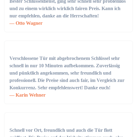
Bester Schlüsseldienst, ging sehr schnell sehr problemlos
und zu einem wirklich wirklich fairen Preis. Kann ich
nur empfehlen, danke an die Herrschaften!
Otto Wagner
Verschlossene Tür mit abgebrochenem Schlüssel sehr
schnell in nur 10 Minuten aufbekommen. Zuverlässig
und pünktlich angekommen, sehr freundlich und
professionell. Die Preise sind auch fair, im Vergleich zur
Konkurrenz. Sehr empfehlenswert! Danke euch!
Karin Wehner
Schnell vor Ort, freundlich und auch die Tür flott