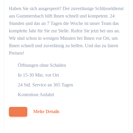
Haben Sie sich ausgesperrt? Der zuverlässige Schlüsseldienst
aus Gummersbach hilft Ihnen schnell und kompetent. 24
Stunden und das an 7 Tagen die Woche ist unser Team das
komplette Jahr für Sie zur Stelle. Rufen Sie jetzt bei uns an.
Wir sind schon in wenigen Minuten bei Ihnen vor Ort, um
Ihnen schnell und zuverlässig zu helfen. Und das zu fairen
Preisen!
Öffnungen ohne Schäden
In 15-30 Min. vor Ort
24 Std. Service an 365 Tagen
Kostenlose Anfahrt
Mehr Details