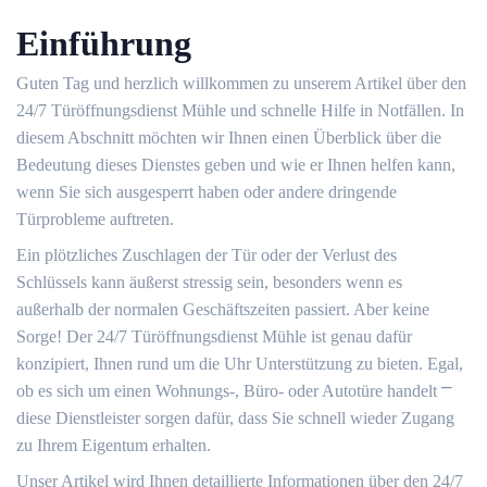
Einführung
Guten Tag und herzlich willkommen zu unserem Artikel über den
24/7 Türöffnungsdienst Mühle und schnelle Hilfe in Notfällen. In
diesem Abschnitt möchten wir Ihnen einen Überblick über die
Bedeutung dieses Dienstes geben und wie er Ihnen helfen kann,
wenn Sie sich ausgesperrt haben oder andere dringende
Türprobleme auftreten.​
Ein plötzliches Zuschlagen der Tür oder der Verlust des
Schlüssels kann äußerst stressig sein, besonders wenn es
außerhalb der normalen Geschäftszeiten passiert.​ Aber keine
Sorge!​ Der 24/7 Türöffnungsdienst Mühle ist genau dafür
konzipiert, Ihnen rund um die Uhr Unterstützung zu bieten.​ Egal,
ob es sich um einen Wohnungs-, Büro- oder Autotüre handelt ⎻
diese Dienstleister sorgen dafür, dass Sie schnell wieder Zugang
zu Ihrem Eigentum erhalten.​
Unser Artikel wird Ihnen detaillierte Informationen über den 24/7