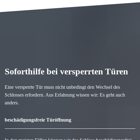
Soforthilfe bei versperrten Türen
Eine versperrte Tür muss nicht unbedingt den Wechsel des
Schlosses erfordern. Aus Erfahrung wissen wir: Es geht auch
anders.
beschädigungsfreie Türöffnung