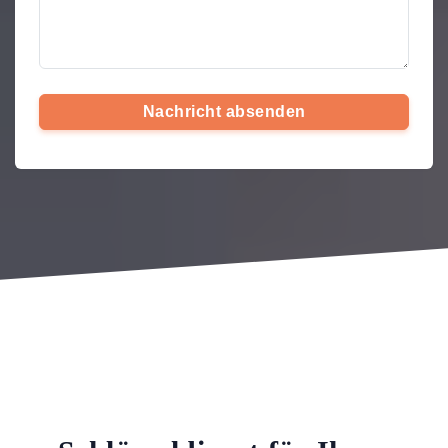
Nachricht absenden