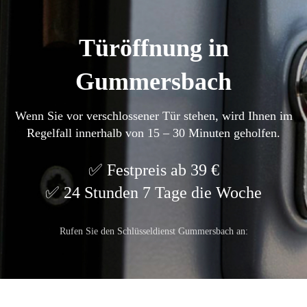
Türöffnung in
Gummersbach
Wenn Sie vor verschlossener Tür stehen, wird Ihnen im
Regelfall innerhalb von 15 – 30 Minuten geholfen.
Festpreis ab 39 €
24 Stunden 7 Tage die Woche
Rufen Sie den Schlüsseldienst Gummersbach an: