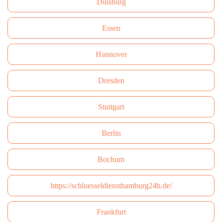
Duisburg
Essen
Hannover
Dresden
Stuttgart
Berlin
Bochum
https://schluesseldiensthamburg24h.de/
Frankfurt