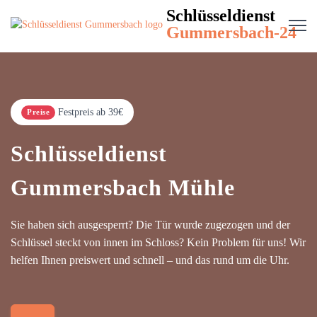
Schlüsseldienst
Gummersbach-24
Festpreis ab 39€
Preise
Schlüsseldienst
Gummersbach Mühle
Sie haben sich ausgesperrt? Die Tür wurde zugezogen und der
Schlüssel steckt von innen im Schloss? Kein Problem für uns! Wir
helfen Ihnen preiswert und schnell – und das rund um die Uhr.