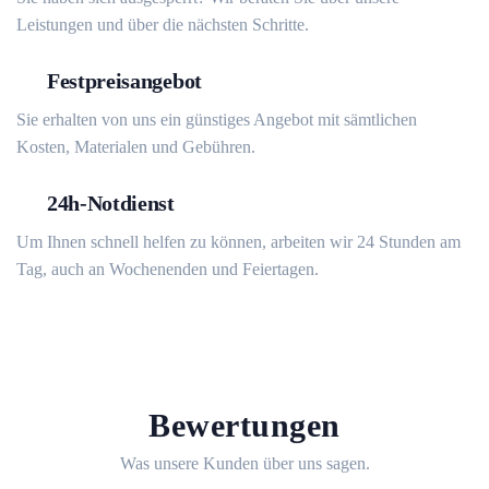
Leistungen und über die nächsten Schritte.
Festpreisangebot
Sie erhalten von uns ein günstiges Angebot mit sämtlichen
Kosten, Materialen und Gebühren.
24h-Notdienst
Um Ihnen schnell helfen zu können, arbeiten wir 24 Stunden am
Tag, auch an Wochenenden und Feiertagen.
Bewertungen
Was unsere Kunden über uns sagen.