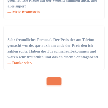
geöffnet. Die Preise auf der Website stimmen auch, also
alles super!
Meik Braunstein
Sehr freundliches Personal. Der Preis der am Telefon
gemacht wurde, qar auxh am ende der Preis den ich
zahlen sollte. Haben die Tür schnellaufbekommen und
waren sehr freundlich und das an einem Sonntagabend.
Danke sehr.