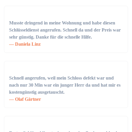
Musste dringend in meine Wohnung und habe diesen
Schlüsseldienst angerufen. Schnell da und der Preis war
sehr günstig. Danke für die schnelle Hilfe.
Daniela Linz
Schnell angerufen, weil mein Schloss defekt war und
nach nur 30 Min war ein junger Herr da und hat mir es
kostengünstig ausgetauscht.
Olaf Gärtner