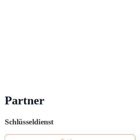
Partner
Schlüsseldienst