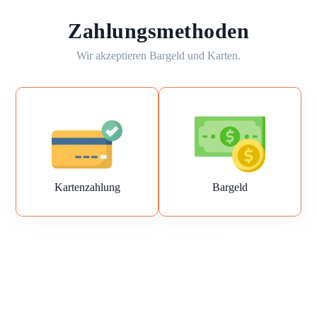
Zahlungsmethoden
Wir akzeptieren Bargeld und Karten.
Kartenzahlung
Bargeld