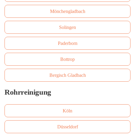
Mönchengladbach
Solingen
Paderborn
Bottrop
Bergisch Gladbach
Rohrreinigung
Köln
Düsseldorf