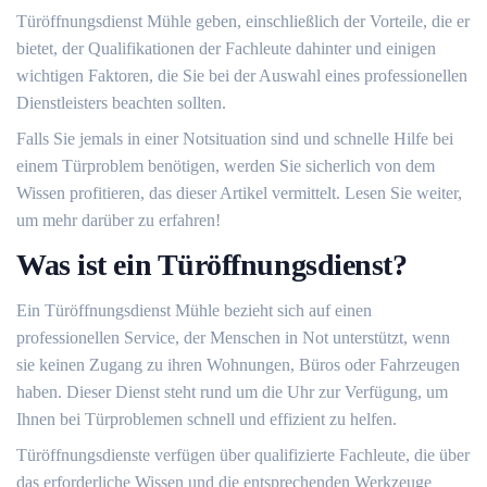
Türöffnungsdienst Mühle geben, einschließlich der Vorteile, die er
bietet, der Qualifikationen der Fachleute dahinter und einigen
wichtigen Faktoren, die Sie bei der Auswahl eines professionellen
Dienstleisters beachten sollten.​
Falls Sie jemals in einer Notsituation sind und schnelle Hilfe bei
einem Türproblem benötigen, werden Sie sicherlich von dem
Wissen profitieren, das dieser Artikel vermittelt.​ Lesen Sie weiter,
um mehr darüber zu erfahren!​
Was ist ein Türöffnungsdienst?​
Ein Türöffnungsdienst Mühle bezieht sich auf einen
professionellen Service, der Menschen in Not unterstützt, wenn
sie keinen Zugang zu ihren Wohnungen, Büros oder Fahrzeugen
haben.​ Dieser Dienst steht rund um die Uhr zur Verfügung, um
Ihnen bei Türproblemen schnell und effizient zu helfen.​
Türöffnungsdienste verfügen über qualifizierte Fachleute, die über
das erforderliche Wissen und die entsprechenden Werkzeuge