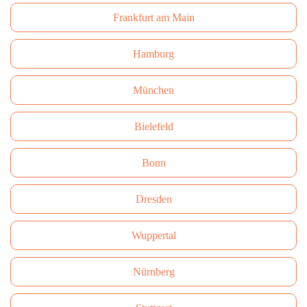
Frankfurt am Main
Hamburg
München
Bielefeld
Bonn
Dresden
Wuppertal
Nürnberg