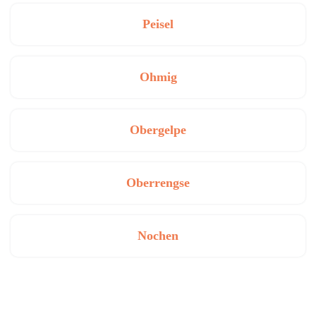
Peisel
Ohmig
Obergelpe
Oberrengse
Nochen