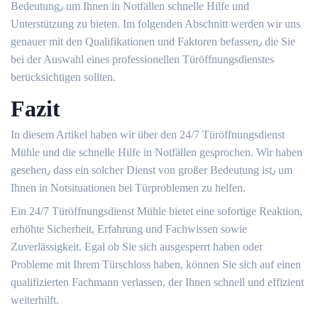
Bedeutung٫ um Ihnen in Notfällen schnelle Hilfe und
Unterstützung zu bieten.​ Im folgenden Abschnitt werden wir uns
genauer mit den Qualifikationen und Faktoren befassen٫ die Sie
bei der Auswahl eines professionellen Türöffnungsdienstes
berücksichtigen sollten.​
Fazit
In diesem Artikel haben wir über den 24/7 Türöffnungsdienst
Mühle und die schnelle Hilfe in Notfällen gesprochen.​ Wir haben
gesehen٫ dass ein solcher Dienst von großer Bedeutung ist٫ um
Ihnen in Notsituationen bei Türproblemen zu helfen.​
Ein 24/7 Türöffnungsdienst Mühle bietet eine sofortige Reaktion,
erhöhte Sicherheit, Erfahrung und Fachwissen sowie
Zuverlässigkeit. Egal ob Sie sich ausgesperrt haben oder
Probleme mit Ihrem Türschloss haben, können Sie sich auf einen
qualifizierten Fachmann verlassen, der Ihnen schnell und effizient
weiterhilft.​