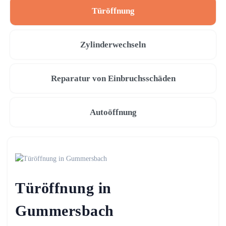
Türöffnung
Zylinderwechseln
Reparatur von Einbruchsschäden
Autoöffnung
Türöffnung in
Gummersbach