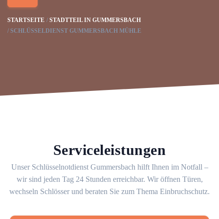
STARTSEITE
STADTTEIL IN GUMMERSBACH
SCHLÜSSELDIENST GUMMERSBACH MÜHLE
Serviceleistungen
Unser Schlüsselnotdienst Gummersbach hilft Ihnen im Notfall –
wir sind jeden Tag 24 Stunden erreichbar. Wir öffnen Türen,
wechseln Schlösser und beraten Sie zum Thema Einbruchschutz.