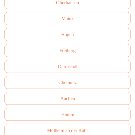
Oberhausen
Mainz
Hagen
Freiburg
Darmstadt
Сhemnitz
Aachen
Hamm
Mülheim an der Ruhr