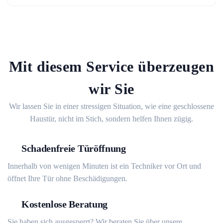
Mit diesem Service überzeugen
wir Sie
Wir lassen Sie in einer stressigen Situation, wie eine geschlossene
Haustür, nicht im Stich, sondern helfen Ihnen zügig.
Schadenfreie Türöffnung
Innerhalb von wenigen Minuten ist ein Techniker vor Ort und
öffnet Ihre Tür ohne Beschädigungen.
Kostenlose Beratung
Sie haben sich ausgesperrt? Wir beraten Sie über unsere