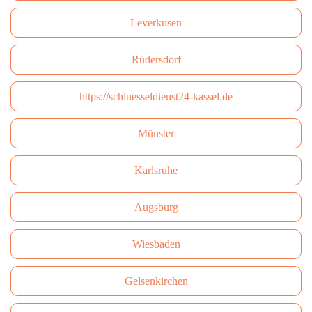
Leverkusen
Rüdersdorf
https://schluesseldienst24-kassel.de
Münster
Karlsruhe
Augsburg
Wiesbaden
Gelsenkirchen