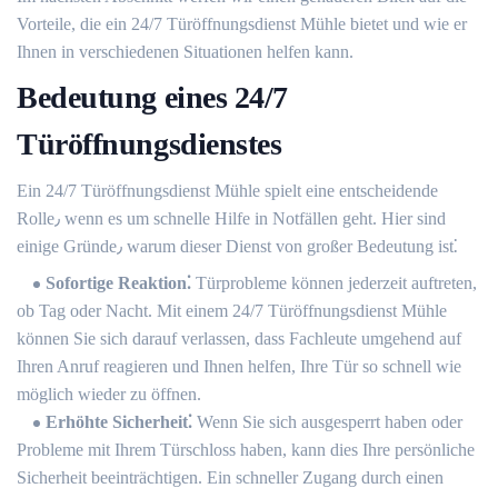
Vorteile, die ein 24/7 Türöffnungsdienst Mühle bietet und wie er
Ihnen in verschiedenen Situationen helfen kann.
Bedeutung eines 24/7
Türöffnungsdienstes
Ein 24/7 Türöffnungsdienst Mühle spielt eine entscheidende
Rolle٫ wenn es um schnelle Hilfe in Notfällen geht.​ Hier sind
einige Gründe٫ warum dieser Dienst von großer Bedeutung ist⁚
Sofortige Reaktion⁚
Türprobleme können jederzeit auftreten,
ob Tag oder Nacht. Mit einem 24/7 Türöffnungsdienst Mühle
können Sie sich darauf verlassen, dass Fachleute umgehend auf
Ihren Anruf reagieren und Ihnen helfen, Ihre Tür so schnell wie
möglich wieder zu öffnen.​
Erhöhte Sicherheit⁚
Wenn Sie sich ausgesperrt haben oder
Probleme mit Ihrem Türschloss haben, kann dies Ihre persönliche
Sicherheit beeinträchtigen. Ein schneller Zugang durch einen