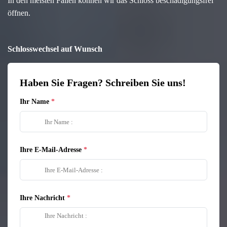
In den meisten Fällen können wir das Schloss beschädigungsfrei
öffnen.
Schlosswechsel auf Wunsch
Haben Sie Fragen? Schreiben Sie uns!
Ihr Name
Ihre E-Mail-Adresse
Ihre Nachricht