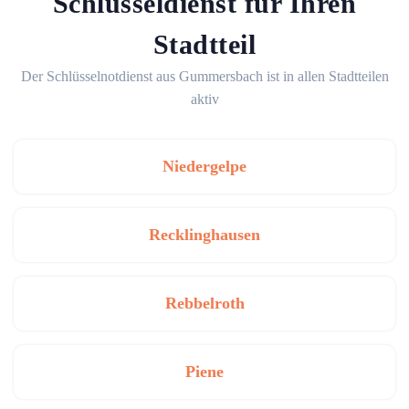
Schlüsseldienst für Ihren
Stadtteil
Der Schlüsselnotdienst aus Gummersbach ist in allen Stadtteilen
aktiv
Niedergelpe
Recklinghausen
Rebbelroth
Piene