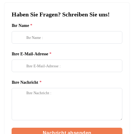
Haben Sie Fragen? Schreiben Sie uns!
Ihr Name
Ihre E-Mail-Adresse
Ihre Nachricht
Nachricht absenden