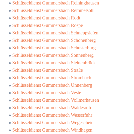
Schlüsseldienst Gummersbach Reininghausen
Schlüsseldienst Gummersbach Remmelsohl
Schlüsseldienst Gummersbach Rodt
Schlüsseldienst Gummersbach Rospe
Schlüsseldienst Gummersbach Schneppsiefen
Schlüsseldienst Gummersbach Schönenberg
Schlüsseldienst Gummersbach Schusterburg
Schlüsseldienst Gummersbach Sonnenberg
Schlüsseldienst Gummersbach Steinenbrück
Schlüsseldienst Gummersbach Straße
Schlüsseldienst Gummersbach Strombach
Schlüsseldienst Gummersbach Unnenberg
Schlüsseldienst Gummersbach Veste
Schlüsseldienst Gummersbach Vollmerhausen
Schlüsseldienst Gummersbach Waldesruh
Schlüsseldienst Gummersbach Wasserfuhr
Schlüsseldienst Gummersbach Wegescheid
Schlüsseldienst Gummersbach Windhagen