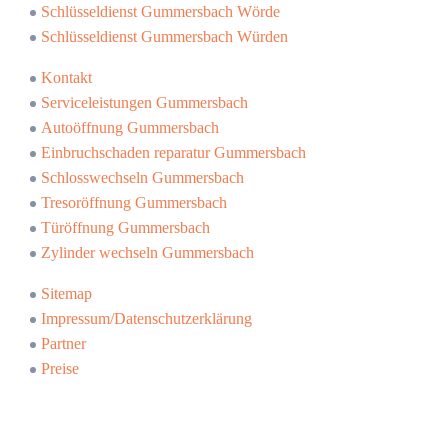
Schlüsseldienst Gummersbach Wörde
Schlüsseldienst Gummersbach Würden
Kontakt
Serviceleistungen Gummersbach
Autoöffnung Gummersbach
Einbruchschaden reparatur Gummersbach
Schlosswechseln Gummersbach
Tresoröffnung Gummersbach
Türöffnung Gummersbach
Zylinder wechseln Gummersbach
Sitemap
Impressum/Datenschutzerklärung
Partner
Preise