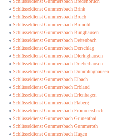
Schlüsseldienst Gummersbach Bredenbruch
Schlüsseldienst Gummersbach Brink
Schlüsseldienst Gummersbach Bruch
Schlüsseldienst Gummersbach Brunohl
Schlüsseldienst Gummersbach Bünghausen
Schlüsseldienst Gummersbach Deitenbach
Schlüsseldienst Gummersbach Derschlag
Schlüsseldienst Gummersbach Dieringhausen
Schlüsseldienst Gummersbach Drieberhausen
Schlüsseldienst Gummersbach Dümmlinghausen
Schlüsseldienst Gummersbach Elbach
Schlüsseldienst Gummersbach Erbland
Schlüsseldienst Gummersbach Erlenhagen
Schlüsseldienst Gummersbach Flaberg
Schlüsseldienst Gummersbach Frömmersbach
Schlüsseldienst Gummersbach Grünenthal
Schlüsseldienst Gummersbach Gummeroth
Schlüsseldienst Gummersbach Hagen