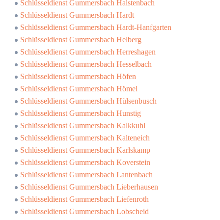
Schlüsseldienst Gummersbach Halstenbach
Schlüsseldienst Gummersbach Hardt
Schlüsseldienst Gummersbach Hardt-Hanfgarten
Schlüsseldienst Gummersbach Helberg
Schlüsseldienst Gummersbach Herreshagen
Schlüsseldienst Gummersbach Hesselbach
Schlüsseldienst Gummersbach Höfen
Schlüsseldienst Gummersbach Hömel
Schlüsseldienst Gummersbach Hülsenbusch
Schlüsseldienst Gummersbach Hunstig
Schlüsseldienst Gummersbach Kalkkuhl
Schlüsseldienst Gummersbach Kalteneich
Schlüsseldienst Gummersbach Karlskamp
Schlüsseldienst Gummersbach Koverstein
Schlüsseldienst Gummersbach Lantenbach
Schlüsseldienst Gummersbach Lieberhausen
Schlüsseldienst Gummersbach Liefenroth
Schlüsseldienst Gummersbach Lobscheid