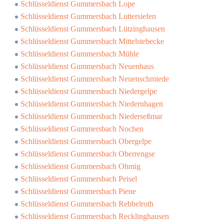
Schlüsseldienst Gummersbach Lope
Schlüsseldienst Gummersbach Luttersiefen
Schlüsseldienst Gummersbach Lützinghausen
Schlüsseldienst Gummersbach Mittelstebecke
Schlüsseldienst Gummersbach Mühle
Schlüsseldienst Gummersbach Neuenhaus
Schlüsseldienst Gummersbach Neuenschmiede
Schlüsseldienst Gummersbach Niedergelpe
Schlüsseldienst Gummersbach Niedernhagen
Schlüsseldienst Gummersbach Niederseßmar
Schlüsseldienst Gummersbach Nochen
Schlüsseldienst Gummersbach Obergelpe
Schlüsseldienst Gummersbach Oberrengse
Schlüsseldienst Gummersbach Ohmig
Schlüsseldienst Gummersbach Peisel
Schlüsseldienst Gummersbach Piene
Schlüsseldienst Gummersbach Rebbelroth
Schlüsseldienst Gummersbach Recklinghausen