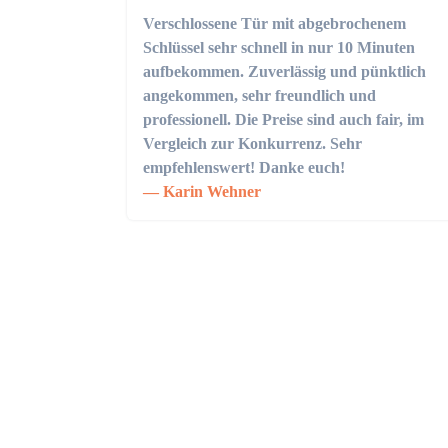
Verschlossene Tür mit abgebrochenem
Schlüssel sehr schnell in nur 10 Minuten
aufbekommen. Zuverlässig und pünktlich
angekommen, sehr freundlich und
professionell. Die Preise sind auch fair, im
Vergleich zur Konkurrenz. Sehr
empfehlenswert! Danke euch!
Karin Wehner