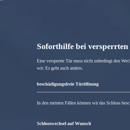
Soforthilfe bei versperrte
Eine versperrte Tür muss nicht unbedingt den Wec
wir: Es geht auch anders.
beschädigungsfreie Türöffnung
In den meisten Fällen können wir das Schloss besc
Schlosswechsel auf Wunsch