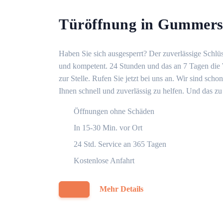
Türöffnung in Gummer
Haben Sie sich ausgesperrt? Der zuverlässige Schlü
und kompetent. 24 Stunden und das an 7 Tagen die 
zur Stelle. Rufen Sie jetzt bei uns an. Wir sind sch
Ihnen schnell und zuverlässig zu helfen. Und das zu 
Öffnungen ohne Schäden
In 15-30 Min. vor Ort
24 Std. Service an 365 Tagen
Kostenlose Anfahrt
Mehr Details