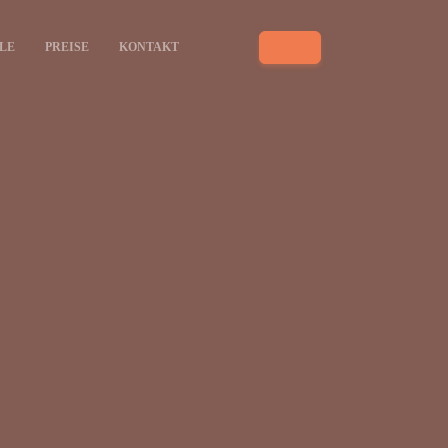
LE
PREISE
KONTAKT