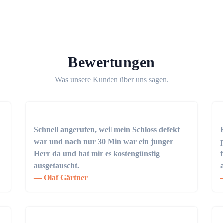
Bewertungen
Was unsere Kunden über uns sagen.
Schnell angerufen, weil mein Schloss defekt
war und nach nur 30 Min war ein junger
Herr da und hat mir es kostengünstig
ausgetauscht.
Olaf Gärtner