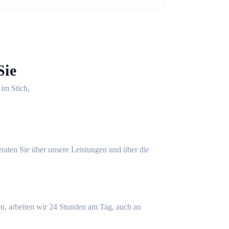
Sie
 im Stich,
eraten Sie über unsere Leistungen und über die
n, arbeiten wir 24 Stunden am Tag, auch an