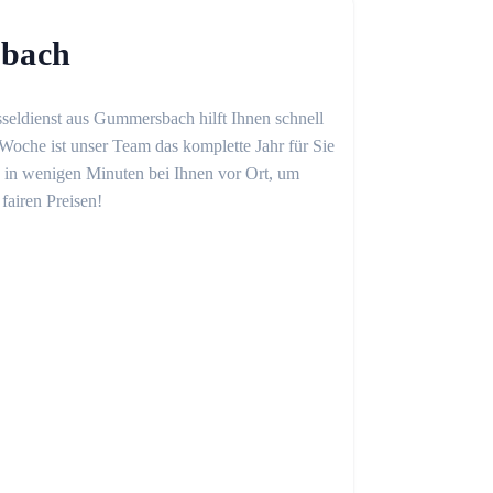
sbach
sseldienst aus Gummersbach hilft Ihnen schnell
Woche ist unser Team das komplette Jahr für Sie
on in wenigen Minuten bei Ihnen vor Ort, um
fairen Preisen!