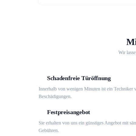
Mi
Wir lasse
Schadenfreie Türöffnung
Innerhalb von wenigen Minuten ist ein Techniker v
Beschädigungen.
Festpreisangebot
Sie erhalten von uns ein günstiges Angebot mit sä
Gebühren.