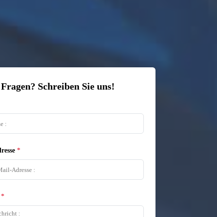
 Fragen? Schreiben Sie uns!
resse