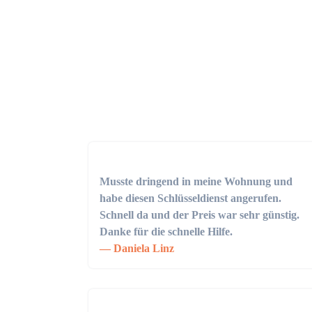
Musste dringend in meine Wohnung und
habe diesen Schlüsseldienst angerufen.
Schnell da und der Preis war sehr günstig.
Danke für die schnelle Hilfe.
Daniela Linz