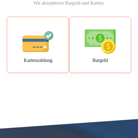
Wir akzeptieren Bargeld und Karten.
Kartenzahlung
Bargeld