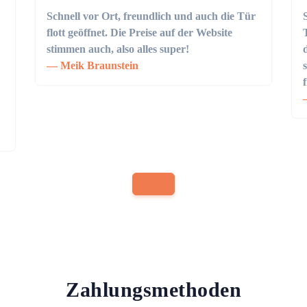
Schnell vor Ort, freundlich und auch die Tür
flott geöffnet. Die Preise auf der Website
stimmen auch, also alles super!
Meik Braunstein
Zahlungsmethoden